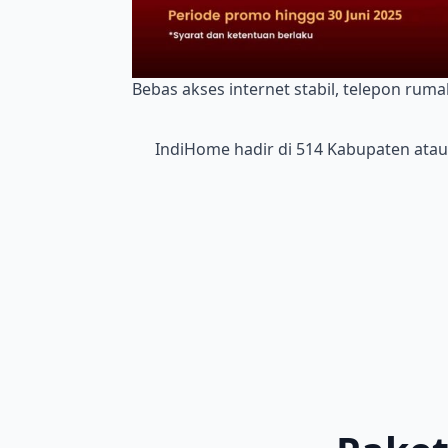
Bebas akses internet stabil, telepon rum
IndiHome hadir di 514 Kabupaten atau