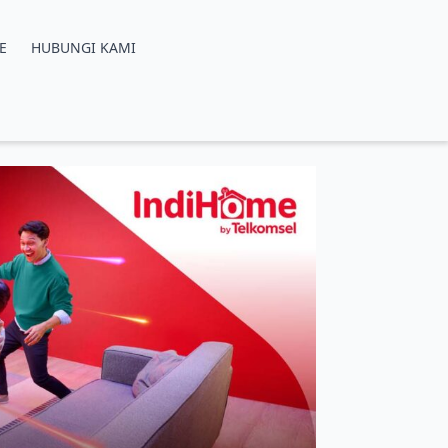
E
HUBUNGI KAMI