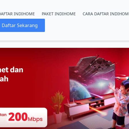
DAFTAR INDIHOME
PAKET INDIHOME
CARA DAFTAR INDIHOM
Daftar Sekarang