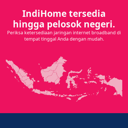
IndiHome tersedia
hingga pelosok negeri.
Periksa ketersediaan jaringan internet broadband di
tempat tinggal Anda dengan mudah.