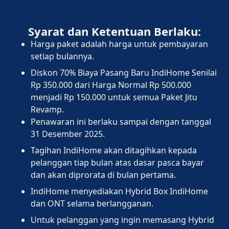
Syarat dan Ketentuan Berlaku:
Harga paket adalah harga untuk pembayaran
setiap bulannya.
Diskon 70% Biaya Pasang Baru IndiHome Senilai
Rp 350.000 dari Harga Normal Rp 500.000
menjadi Rp 150.000 untuk semua Paket Jitu
Revamp.
Penawaran ini berlaku sampai dengan tanggal
31 Desember 2025.
Tagihan IndiHome akan ditagihkan kepada
pelanggan tiap bulan atas dasar pasca bayar
dan akan diprorata di bulan pertama.
IndiHome menyediakan Hybrid Box IndiHome
dan ONT selama berlangganan.
Untuk pelanggan yang ingin memasang Hybrid