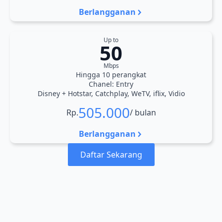
Berlangganan
Up to
50
Mbps
Hingga 10 perangkat
Chanel: Entry
Disney + Hotstar, Catchplay, WeTV, iflix, Vidio
505.000
Rp.
/ bulan
Berlangganan
Daftar Sekarang