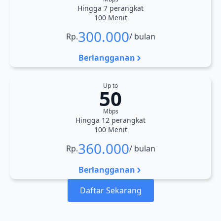
Hingga 7 perangkat
100 Menit
300.000
Rp.
/ bulan
Berlangganan
Up to
50
Mbps
Hingga 12 perangkat
100 Menit
360.000
Rp.
/ bulan
Berlangganan
Daftar Sekarang