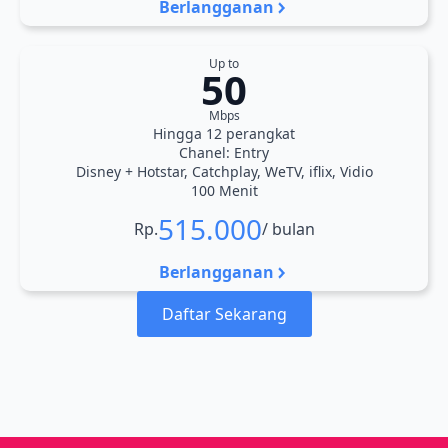
Berlangganan
Up to
50
Mbps
Hingga 12 perangkat
Chanel: Entry
Disney + Hotstar, Catchplay, WeTV, iflix, Vidio
100 Menit
515.000
Rp.
/ bulan
Berlangganan
Daftar Sekarang