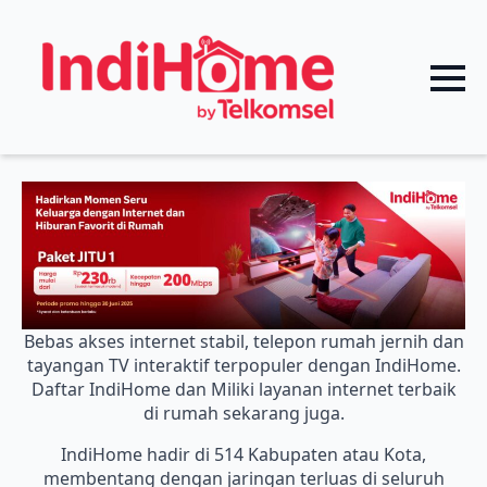
Bebas akses internet stabil, telepon rumah jernih dan
tayangan TV interaktif terpopuler dengan IndiHome.
Daftar IndiHome dan Miliki layanan internet terbaik
di rumah sekarang juga.
IndiHome hadir di 514 Kabupaten atau Kota,
membentang dengan jaringan terluas di seluruh