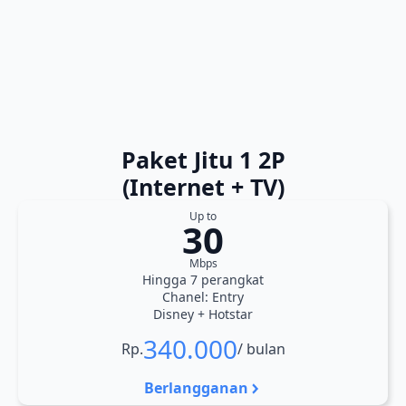
Paket Jitu 1 2P
(Internet + TV)
Up to
30
Mbps
Hingga 7 perangkat
Chanel: Entry
Disney + Hotstar
340.000
Rp.
/ bulan
Berlangganan