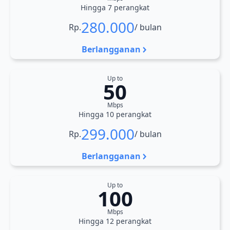
Hingga 7 perangkat
280.000
Rp.
/ bulan
Berlangganan
Up to
50
Mbps
Hingga 10 perangkat
299.000
Rp.
/ bulan
Berlangganan
Up to
100
Mbps
Hingga 12 perangkat