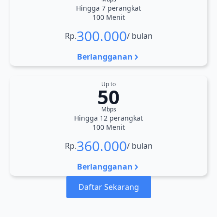
Hingga 7 perangkat
100 Menit
300.000
Rp.
/ bulan
Berlangganan
Up to
50
Mbps
Hingga 12 perangkat
100 Menit
360.000
Rp.
/ bulan
Berlangganan
Daftar Sekarang