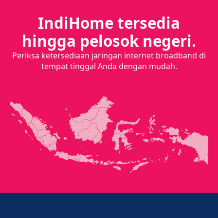
IndiHome tersedia
hingga pelosok negeri.
Periksa ketersediaan jaringan internet broadband di
tempat tinggal Anda dengan mudah.