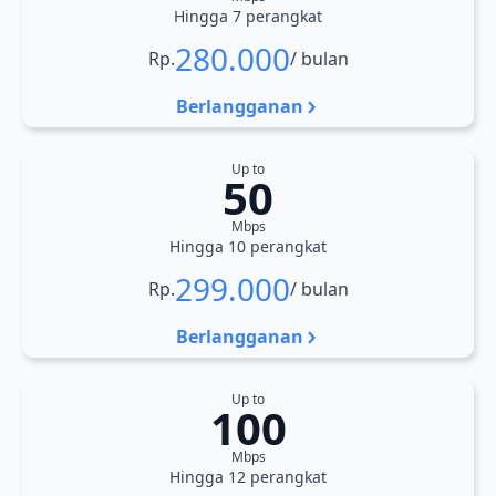
Hingga 7 perangkat
280.000
Rp.
/ bulan
Berlangganan
Up to
50
Mbps
Hingga 10 perangkat
299.000
Rp.
/ bulan
Berlangganan
Up to
100
Mbps
Hingga 12 perangkat