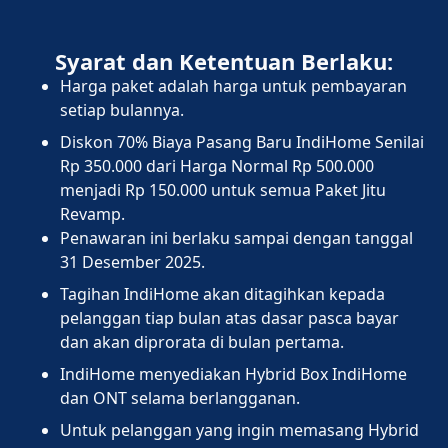
Syarat dan Ketentuan Berlaku:
Harga paket adalah harga untuk pembayaran
setiap bulannya.
Diskon 70% Biaya Pasang Baru IndiHome Senilai
Rp 350.000 dari Harga Normal Rp 500.000
menjadi Rp 150.000 untuk semua Paket Jitu
Revamp.
Penawaran ini berlaku sampai dengan tanggal
31 Desember 2025.
Tagihan IndiHome akan ditagihkan kepada
pelanggan tiap bulan atas dasar pasca bayar
dan akan diprorata di bulan pertama.
IndiHome menyediakan Hybrid Box IndiHome
dan ONT selama berlangganan.
Untuk pelanggan yang ingin memasang Hybrid