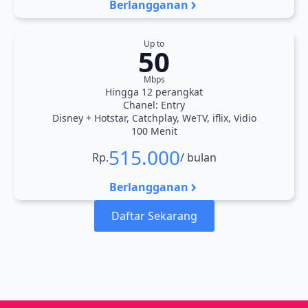
Berlangganan
Up to
50
Mbps
Hingga 12 perangkat
Chanel: Entry
Disney + Hotstar, Catchplay, WeTV, iflix, Vidio
100 Menit
515.000
Rp.
/ bulan
Berlangganan
Daftar Sekarang