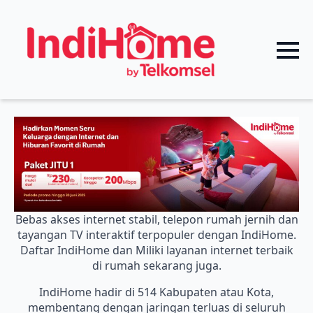
Bebas akses internet stabil, telepon rumah jernih dan
tayangan TV interaktif terpopuler dengan IndiHome.
Daftar IndiHome dan Miliki layanan internet terbaik
di rumah sekarang juga.
IndiHome hadir di 514 Kabupaten atau Kota,
membentang dengan jaringan terluas di seluruh