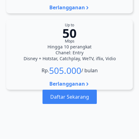
Berlangganan
Up to
50
Mbps
Hingga 10 perangkat
Chanel: Entry
Disney + Hotstar, Catchplay, WeTV, iflix, Vidio
505.000
Rp.
/ bulan
Berlangganan
Daftar Sekarang