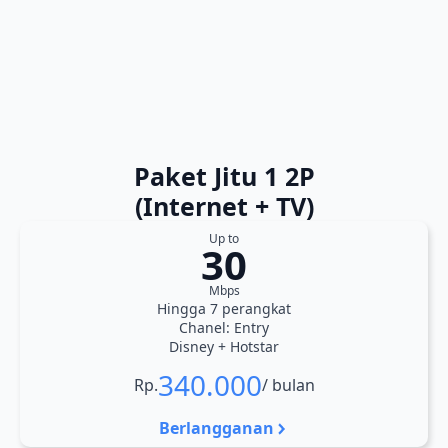
Paket Jitu 1 2P
(Internet + TV)
Up to
30
Mbps
Hingga 7 perangkat
Chanel: Entry
Disney + Hotstar
340.000
Rp.
/ bulan
Berlangganan